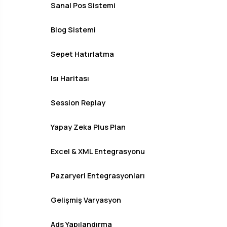
Sanal Pos Sistemi
Blog Sistemi
Sepet Hatırlatma
Isı Haritası
Session Replay
Yapay Zeka Plus Plan
Excel & XML Entegrasyonu
Pazaryeri Entegrasyonları
Gelişmiş Varyasyon
Ads Yapılandırma