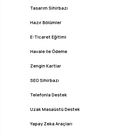
Tasarım Sihirbazı
Hazır Bölümler
E-Ticaret Eğitimi
Havale ile Ödeme
Zengin Kartlar
SEO Sihirbazı
Telefonla Destek
Uzak Masaüstü Destek
Yapay Zeka Araçları