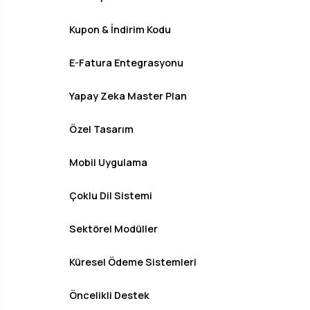
Kupon & İndirim Kodu
E-Fatura Entegrasyonu
Yapay Zeka Master Plan
Özel Tasarım
Mobil Uygulama
Çoklu Dil Sistemi
Sektörel Modüller
Küresel Ödeme Sistemleri
Öncelikli Destek