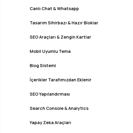
Canlı Chat & Whatsapp
Tasarım Sihirbazı & Hazır Bloklar
SEO Araçları & Zengin Kartlar
Mobil Uyumlu Tema
Blog Sistemi
İçerikler Tarafımızdan Eklenir
SEO Yapılandırması
Search Console & Analytics
Yapay Zeka Araçları