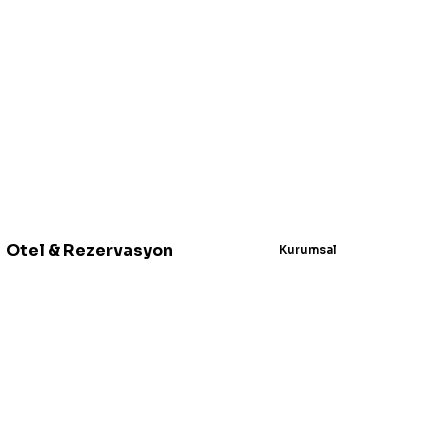
Otel & Rezervasyon
Kurumsal