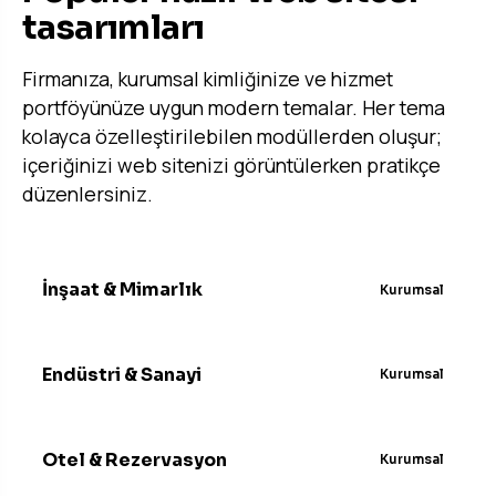
tasarımları
Firmanıza, kurumsal kimliğinize ve hizmet
portföyünüze uygun modern temalar. Her tema
kolayca özelleştirilebilen modüllerden oluşur;
içeriğinizi web sitenizi görüntülerken pratikçe
düzenlersiniz.
İnşaat & Mimarlık
Kurumsal
Endüstri & Sanayi
Kurumsal
Otel & Rezervasyon
Kurumsal