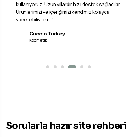
kullanıyoruz. Uzun yıllardır hızlı destek sağladılar.
Ürünlerimizi ve içeriğimizi kendimiz kolayca
yönetebiliyoruz.”
Cuccio Turkey
C
Kozmetik
BILMENIZ GEREKENLER
Sorularla hazır site rehberi