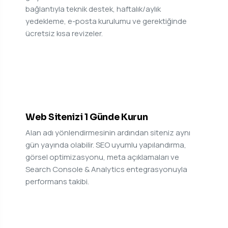
bağlantıyla teknik destek, haftalık/aylık
yedekleme, e-posta kurulumu ve gerektiğinde
ücretsiz kısa revizeler.
06
Web Sitenizi 1 Günde Kurun
Alan adı yönlendirmesinin ardından siteniz aynı
gün yayında olabilir. SEO uyumlu yapılandırma,
görsel optimizasyonu, meta açıklamaları ve
Search Console & Analytics entegrasyonuyla
performans takibi.