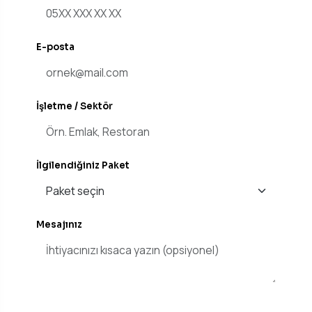
E-posta
İşletme / Sektör
İlgilendiğiniz Paket
Mesajınız