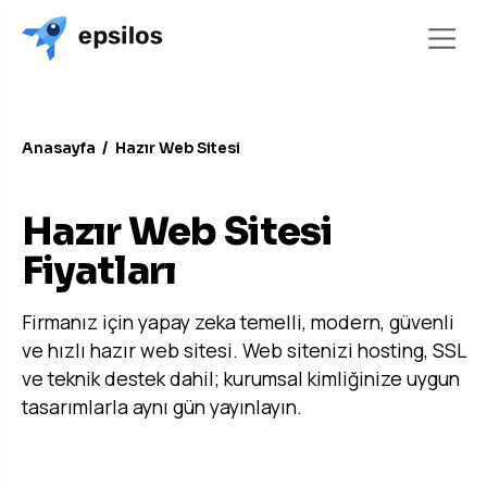
Anasayfa
/
Hazır Web Sitesi
ANAHTAR TESLIM ÇÖZÜM
Hazır Web Sitesi
Fiyatları
Firmanız için yapay zeka temelli, modern, güvenli
ve hızlı hazır web sitesi. Web sitenizi hosting, SSL
ve teknik destek dahil; kurumsal kimliğinize uygun
tasarımlarla aynı gün yayınlayın.