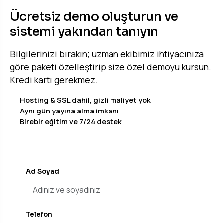
TEKLİF & DEMO
Ücretsiz demo oluşturun ve
sistemi yakından tanıyın
Bilgilerinizi bırakın; uzman ekibimiz ihtiyacınıza
göre paketi özelleştirip size özel demoyu kursun.
Kredi kartı gerekmez.
Hosting & SSL dahil, gizli maliyet yok
Aynı gün yayına alma imkanı
Birebir eğitim ve 7/24 destek
Ad Soyad
Telefon