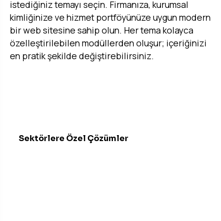
istediğiniz temayı seçin. Firmanıza, kurumsal
kimliğinize ve hizmet portföyünüze uygun modern
bir web sitesine sahip olun. Her tema kolayca
özelleştirilebilen modüllerden oluşur; içeriğinizi
en pratik şekilde değiştirebilirsiniz.
Temaları Gör →
Sektörlere Özel Çözümler