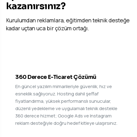
kazanırsınız?
Kurulumdan reklamlara, eğitimden teknik desteğe
kadar uçtan uca bir çözüm ortağı.
01
360 Derece E-Ticaret Çözümü
En güncel yazılım mimarileriyle güvenlik, hız ve
esneklik sağlıyoruz. Hosting dahil şeffaf
fiyatlandırma, yüksek performanslı sunucular,
düzenli yedekleme ve uygulamalı teknik destekle
360 derece hizmet; Google Ads ve Instagram
reklam desteğiyle doğru hedef kitleye ulaşırsınız.