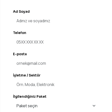
Ad Soyad
Telefon
E-posta
İşletme / Sektör
İlgilendiğiniz Paket