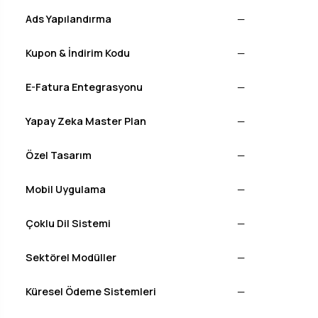
Ads Yapılandırma
—
Kupon & İndirim Kodu
—
E-Fatura Entegrasyonu
—
Yapay Zeka Master Plan
—
Özel Tasarım
—
Mobil Uygulama
—
Çoklu Dil Sistemi
—
Sektörel Modüller
—
Küresel Ödeme Sistemleri
—