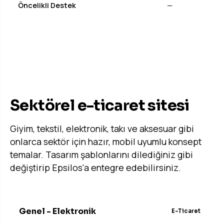
Öncelikli Destek
—
STARTER PAKETLER
Sektörel e-ticaret sitesi
Giyim, tekstil, elektronik, takı ve aksesuar gibi
onlarca sektör için hazır, mobil uyumlu konsept
temalar. Tasarım şablonlarını dilediğiniz gibi
değiştirip Epsilos'a entegre edebilirsiniz.
Genel - Elektronik
E-Ticaret