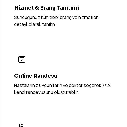
Hizmet & Branş Tanıtımı
Sunduğunuz tüm tıbbi branş ve hizmetleri
detaylı olarak tanıtın.
Online Randevu
Hastalarınız uygun tarih ve doktor seçerek 7/24
kendi randevusunu oluşturabilir.