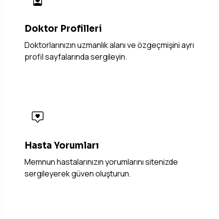
Doktor Profilleri
Doktorlarınızın uzmanlık alanı ve özgeçmişini ayrı
profil sayfalarında sergileyin.
Hasta Yorumları
Memnun hastalarınızın yorumlarını sitenizde
sergileyerek güven oluşturun.