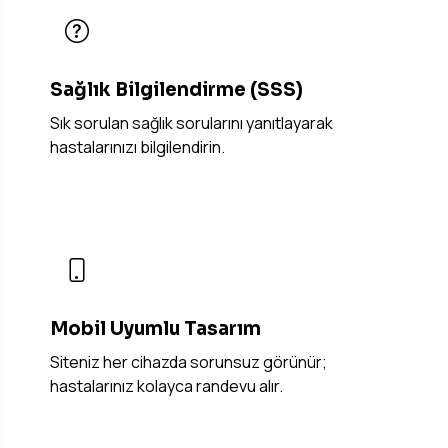
Sağlık Bilgilendirme (SSS)
Sık sorulan sağlık sorularını yanıtlayarak
hastalarınızı bilgilendirin.
Mobil Uyumlu Tasarım
Siteniz her cihazda sorunsuz görünür;
hastalarınız kolayca randevu alır.