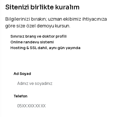
Sitenizi birlikte kuralım
Bilgilerinizi bırakın; uzman ekibimiz ihtiyacınıza
göre size özel demoyu kursun.
Sınırsız branş ve doktor profili
Online randevu sistemi
Hosting & SSL dahil, aynı gün yayında
Ad Soyad
Telefon