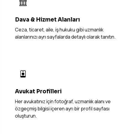
Dava & Hizmet Alanları
Ceza, ticaret, aile, iş hukuku gibi uzmanlık
alanlarınızı ayrı sayfalarda detaylı olarak tanıtın.
Avukat Profilleri
Her avukatınız için fotoğraf, uzmanlık alanı ve
özgeçmiş bilgisi içeren ayrı bir profil sayfası
oluşturun.