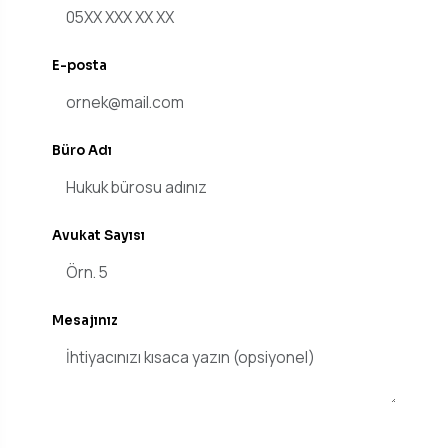
E-posta
Büro Adı
Avukat Sayısı
Mesajınız