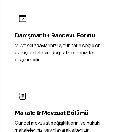
Danışmanlık Randevu Formu
Müvekkil adaylarınız uygun tarih seçip ön
görüşme talebini doğrudan sitenizden
oluşturabilir.
Makale & Mevzuat Bölümü
Güncel mevzuat değişikliklerini ve hukuki
makalelerinizi yayınlayarak sitenizin