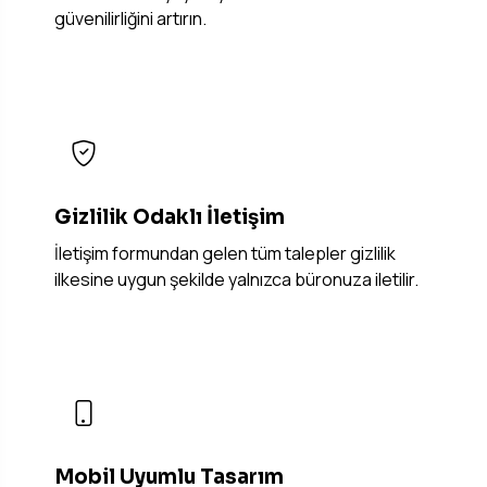
güvenilirliğini artırın.
Gizlilik Odaklı İletişim
İletişim formundan gelen tüm talepler gizlilik
ilkesine uygun şekilde yalnızca büronuza iletilir.
Mobil Uyumlu Tasarım